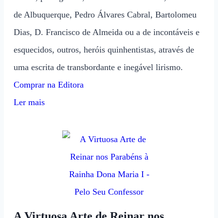
de Albuquerque, Pedro Álvares Cabral, Bartolomeu
Dias, D. Francisco de Almeida ou a de incontáveis e
esquecidos, outros, heróis quinhentistas, através de
uma escrita de transbordante e inegável lirismo.
Comprar na Editora
Ler mais
A Virtuosa Arte de Reinar nos