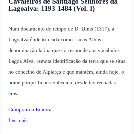
Cavaleiros de Santiago Senhores da
Lagoalva: 1193-1484 (Vol. I)
Num documento do tempo de D. Dinis (1317), a
Lagoalva é identificada como Lacus Albus,
denominação latina que corresponde aos vocábulos
Lagoa Alva, remota identificação da terra que se situa
no concelho de Alpiarça e que mantém, ainda hoje, o
nome porqur ficou conhecida, desde tão recuadas
eras.
Comprar na Editora
Ler mais