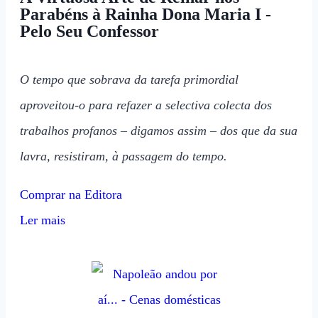
Parabéns à Rainha Dona Maria I -
Pelo Seu Confessor
O tempo que sobrava da tarefa primordial
aproveitou-o para refazer a selectiva colecta dos
trabalhos profanos – digamos assim – dos que da sua
lavra, resistiram, à passagem do tempo.
Comprar na Editora
Ler mais