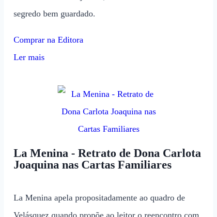
segredo bem guardado.
Comprar na Editora
Ler mais
La Menina - Retrato de Dona Carlota
Joaquina nas Cartas Familiares
La Menina apela propositadamente ao quadro de
Velásquez quando propõe ao leitor o reencontro com