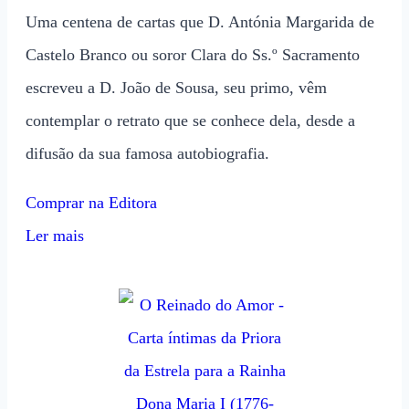
Uma centena de cartas que D. Antónia Margarida de
Castelo Branco ou soror Clara do Ss.º Sacramento
escreveu a D. João de Sousa, seu primo, vêm
contemplar o retrato que se conhece dela, desde a
difusão da sua famosa autobiografia.
Comprar na Editora
Ler mais