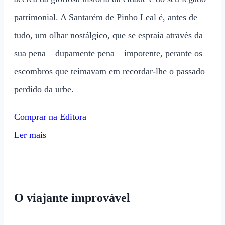
patrimonial. A Santarém de Pinho Leal é, antes de
tudo, um olhar nostálgico, que se espraia através da
sua pena – dupamente pena – impotente, perante os
escombros que teimavam em recordar-lhe o passado
perdido da urbe.
Comprar na Editora
Ler mais
O viajante improvável