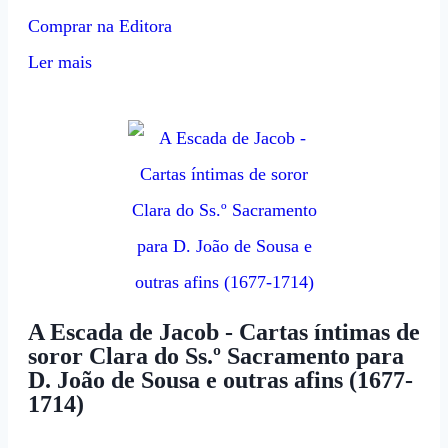
Comprar na Editora
Ler mais
A Escada de Jacob - Cartas íntimas de
soror Clara do Ss.º Sacramento para
D. João de Sousa e outras afins (1677-
1714)