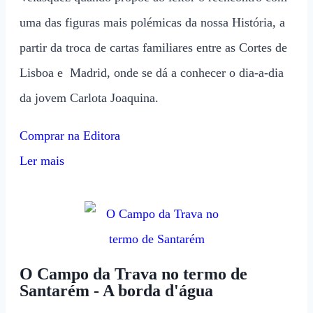
uma das figuras mais polémicas da nossa História, a
partir da troca de cartas familiares entre as Cortes de
Lisboa e Madrid, onde se dá a conhecer o dia-a-dia
da jovem Carlota Joaquina.
Comprar na Editora
Ler mais
O Campo da Trava no termo de
Santarém - A borda d'água