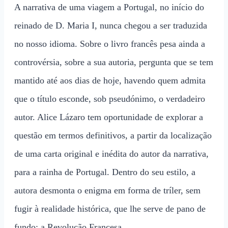
A narrativa de uma viagem a Portugal, no início do
reinado de D. Maria I, nunca chegou a ser traduzida
no nosso idioma. Sobre o livro francês pesa ainda a
controvérsia, sobre a sua autoria, pergunta que se tem
mantido até aos dias de hoje, havendo quem admita
que o título esconde, sob pseudónimo, o verdadeiro
autor. Alice Lázaro tem oportunidade de explorar a
questão em termos definitivos, a partir da localização
de uma carta original e inédita do autor da narrativa,
para a rainha de Portugal. Dentro do seu estilo, a
autora desmonta o enigma em forma de tríler, sem
fugir à realidade histórica, que lhe serve de pano de
fundo: a Revolução Francesa.