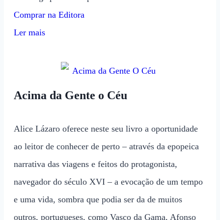
Comprar na Editora
Ler mais
Acima da Gente o Céu
Alice Lázaro oferece neste seu livro a oportunidade
ao leitor de conhecer de perto – através da epopeica
narrativa das viagens e feitos do protagonista,
navegador do século XVI – a evocação de um tempo
e uma vida, sombra que podia ser da de muitos
outros, portugueses, como Vasco da Gama, Afonso