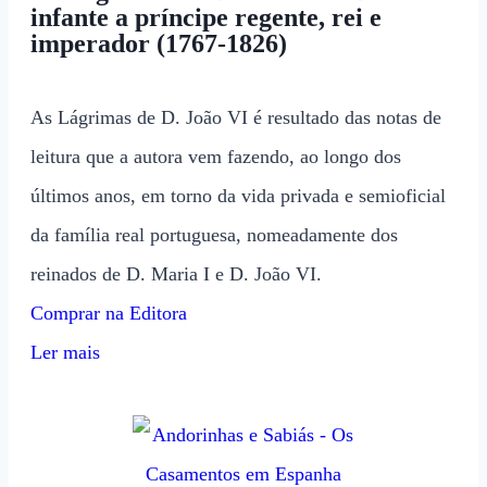
infante a príncipe regente, rei e
imperador (1767-1826)
As Lágrimas de D. João VI é resultado das notas de
leitura que a autora vem fazendo, ao longo dos
últimos anos, em torno da vida privada e semioficial
da família real portuguesa, nomeadamente dos
reinados de D. Maria I e D. João VI.
Comprar na Editora
Ler mais