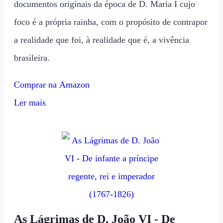
documentos originais da época de D. Maria I cujo
foco é a própria rainha, com o propósito de contrapor
a realidade que foi, à realidade que é, a vivência
brasileira.
Comprar na Amazon
Ler mais
As Lágrimas de D. João VI - De