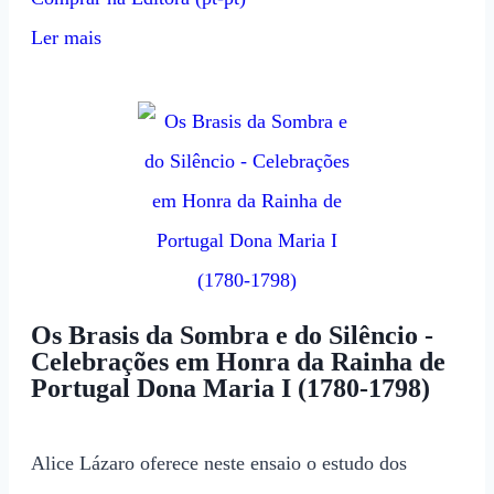
Ler mais
Os Brasis da Sombra e do Silêncio -
Celebrações em Honra da Rainha de
Portugal Dona Maria I (1780-1798)
Alice Lázaro oferece neste ensaio o estudo dos