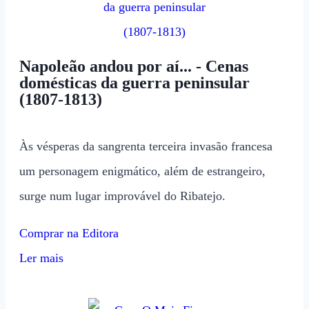
Napoleão andou por aí... - Cenas
domésticas da guerra peninsular
(1807-1813)
Às vésperas da sangrenta terceira invasão francesa
um personagem enigmático, além de estrangeiro,
surge num lugar improvável do Ribatejo.
Comprar na Editora
Ler mais