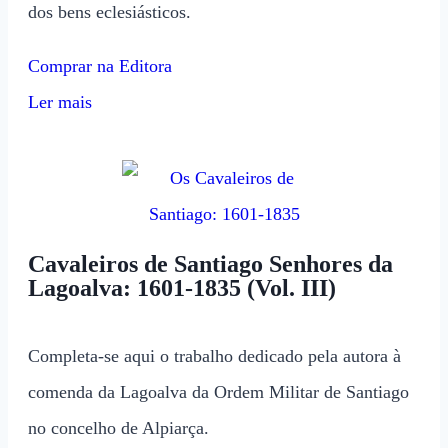
dos bens eclesiásticos.
Comprar na Editora
Ler mais
Cavaleiros de Santiago Senhores da
Lagoalva: 1601-1835 (Vol. III)
Completa-se aqui o trabalho dedicado pela autora à
comenda da Lagoalva da Ordem Militar de Santiago
no concelho de Alpiarça.