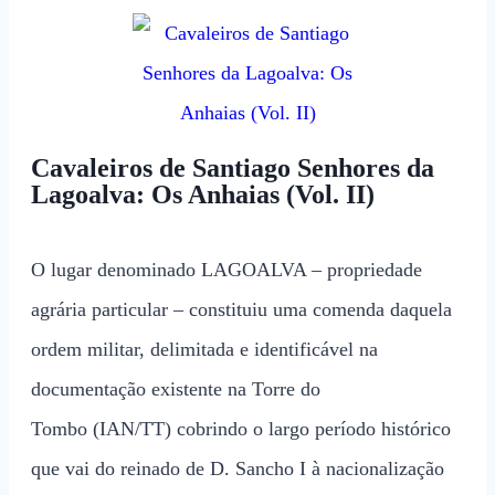
Cavaleiros de Santiago Senhores da
Lagoalva: Os Anhaias (Vol. II)
O lugar denominado LAGOALVA – propriedade
agrária particular – constituiu uma comenda daquela
ordem militar, delimitada e identificável na
documentação existente na Torre do
Tombo (IAN/TT) cobrindo o largo período histórico
que vai do reinado de D. Sancho I à nacionalização