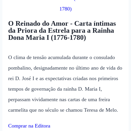
O Reinado do Amor - Carta íntimas
da Priora da Estrela para a Rainha
Dona Maria I (1776-1780)
O clima de tensão acumulada durante o consulado
pombalino, designadamente no último ano de vida do
rei D. José I e as expectativas criadas nos primeiros
tempos de governação da rainha D. Maria I,
perpassam vividamente nas cartas de uma freira
carmelita que no século se chamou Teresa de Melo.
Comprar na Editora