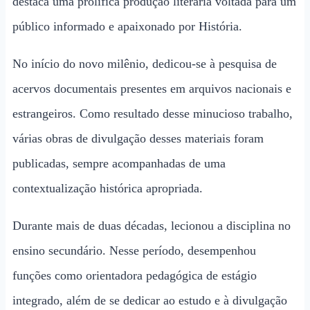
destaca uma prolífica produção literária voltada para um
público informado e apaixonado por História.
No início do novo milênio, dedicou-se à pesquisa de
acervos documentais presentes em arquivos nacionais e
estrangeiros. Como resultado desse minucioso trabalho,
várias obras de divulgação desses materiais foram
publicadas, sempre acompanhadas de uma
contextualização histórica apropriada.
Durante mais de duas décadas, lecionou a disciplina no
ensino secundário. Nesse período, desempenhou
funções como orientadora pedagógica de estágio
integrado, além de se dedicar ao estudo e à divulgação