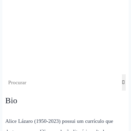
Bio
Alice Lázaro (1950-2023) possui um currículo que