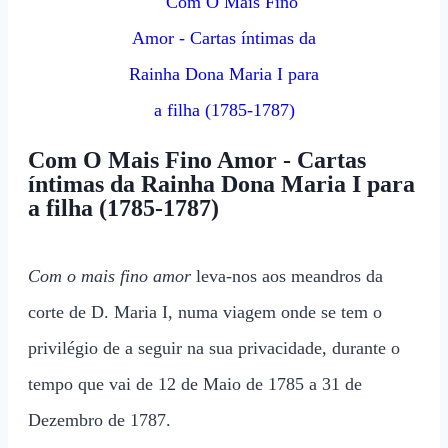
Com O Mais Fino Amor - Cartas
íntimas da Rainha Dona Maria I para
a filha (1785-1787)
Com o mais fino amor
leva-nos aos meandros da
corte de D. Maria I, numa viagem onde se tem o
privilégio de a seguir na sua privacidade, durante o
tempo que vai de 12 de Maio de 1785 a 31 de
Dezembro de 1787.