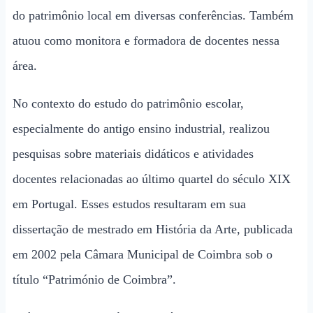
do patrimônio local em diversas conferências. Também
atuou como monitora e formadora de docentes nessa
área.
No contexto do estudo do patrimônio escolar,
especialmente do antigo ensino industrial, realizou
pesquisas sobre materiais didáticos e atividades
docentes relacionadas ao último quartel do século XIX
em Portugal. Esses estudos resultaram em sua
dissertação de mestrado em História da Arte, publicada
em 2002 pela Câmara Municipal de Coimbra sob o
título “Património de Coimbra”.