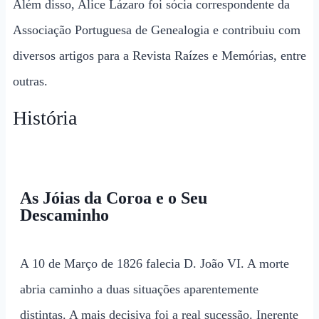
Além disso, Alice Lázaro foi sócia correspondente da
Associação Portuguesa de Genealogia e contribuiu com
diversos artigos para a Revista Raízes e Memórias, entre
outras.
História
As Jóias da Coroa e o Seu
Descaminho
A 10 de Março de 1826 falecia D. João VI. A morte
abria caminho a duas situações aparentemente
distintas. A mais decisiva foi a real sucessão. Inerente