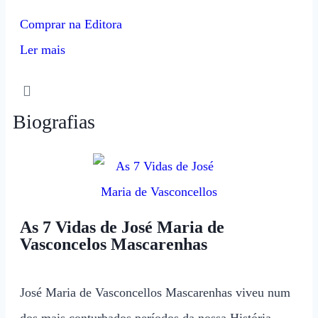
Comprar na Editora
Ler mais
Biografias
As 7 Vidas de José Maria de
Vasconcelos Mascarenhas
José Maria de Vasconcellos Mascarenhas viveu num