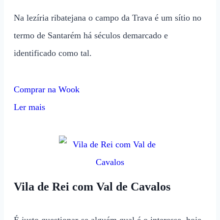
Na lezíria ribatejana o campo da Trava é um sítio no
termo de Santarém há séculos demarcado e
identificado como tal.
Comprar na Wook
Ler mais
Vila de Rei com Val de Cavalos