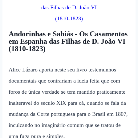
Andorinhas e Sabiás - Os Casamentos
em Espanha das Filhas de D. João VI
(1810-1823)
Alice Lázaro aporta neste seu livro testemunhos
documentais que contrariam a ideia feita que com
foros de única verdade se tem mantido praticamente
inalterável do século XIX para cá, quando se fala da
mudança da Corte portuguesa para o Brasil em 1807,
inculcando no imaginário comum que se tratou de
uma fuga pura e simples.