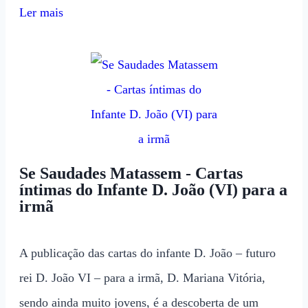
Ler mais
Se Saudades Matassem - Cartas
íntimas do Infante D. João (VI) para a
irmã
A publicação das cartas do infante D. João – futuro
rei D. João VI – para a irmã, D. Mariana Vitória,
sendo ainda muito jovens, é a descoberta de um