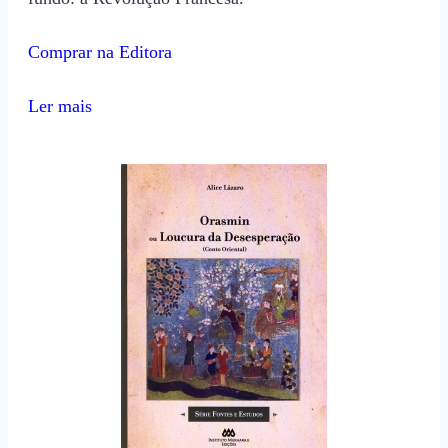
Comprar na Editora
Ler mais