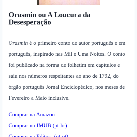
Orasmin ou A Loucura da
Desesperação
Orasmin
é o primeiro conto de autor português e em
português, inspirado nas Mil e Uma Noites. O conto
foi publicado na forma de folhetim em capítulos e
saiu nos números respeitantes ao ano de 1792, do
órgão português Jornal Enciclopédico, nos meses de
Fevereiro a Maio inclusive.
Comprar na Amazon
Comprar no IMUB (pt-br)
Comprar na Editora (pt-pt)