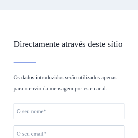
Directamente através deste sítio
Os dados introduzidos serão utilizados apenas
para o envio da mensagem por este canal.