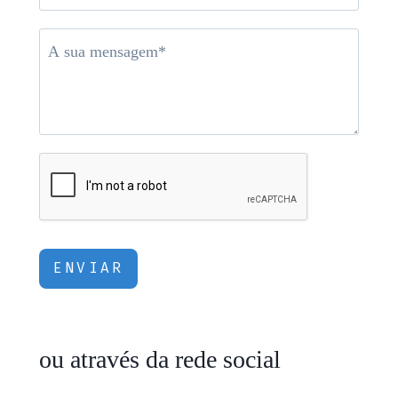
ENVIAR
ou através da rede social