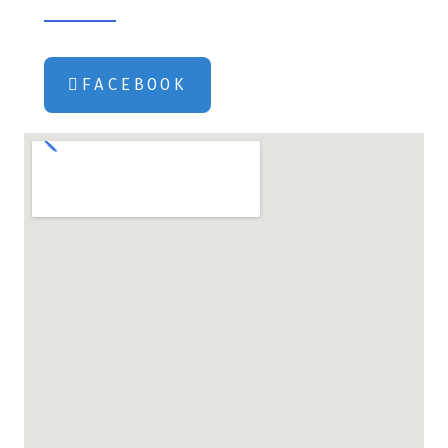
FACEBOOK