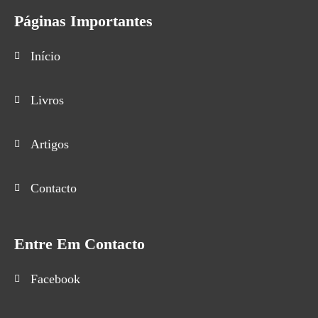
Páginas Importantes
Início
Livros
Artigos
Contacto
Entre Em Contacto
Facebook