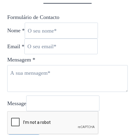
Formulário de Contacto
Nome
*
Email
*
Mensagem
*
Message