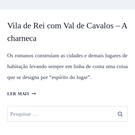
Vila de Rei com Val de Cavalos – A
charneca
Os romanos construíam as cidades e demais lugares de
habitação levando sempre em linha de conta uma coisa
que se designa por “espírito do lugar”.
LER MAIS