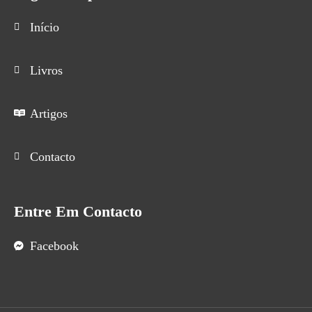
Início
Livros
Artigos
Contacto
Entre Em Contacto
Facebook