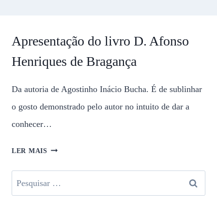
Apresentação do livro D. Afonso
Henriques de Bragança
Da autoria de Agostinho Inácio Bucha. É de sublinhar
o gosto demonstrado pelo autor no intuito de dar a
conhecer…
LER MAIS