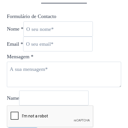
Formulário de Contacto
Nome
*
Email
*
Mensagem
*
Name