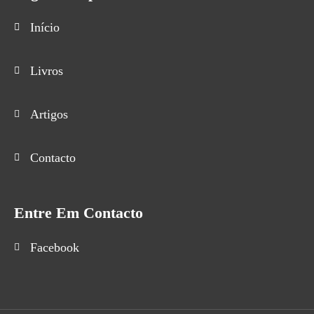
Início
Livros
Artigos
Contacto
Entre Em Contacto
Facebook